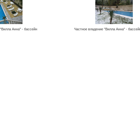
"Вилла Анна" - бассейн
Частное владение "Вилла Анна" - бассей