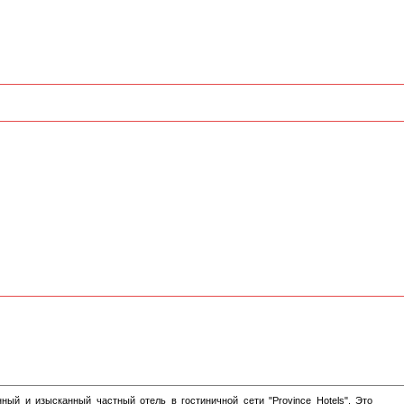
нный и изысканный частный отель в гостиничной сети "Province Hotels". Это