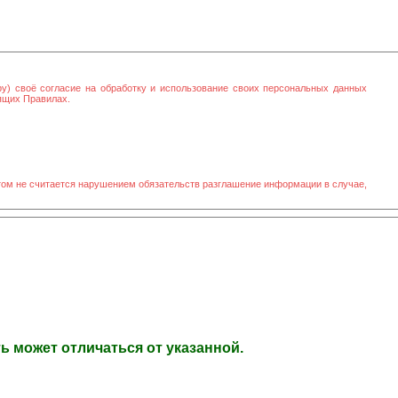
ру) своё согласие на обработку и использование своих персональных данных
оящих Правилах.
том не считается нарушением обязательств разглашение информации в случае,
 может отличаться от указанной.