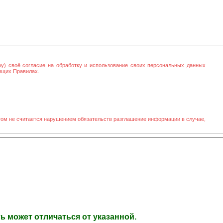
ру) своё согласие на обработку и использование своих персональных данных
оящих Правилах.
том не считается нарушением обязательств разглашение информации в случае,
 может отличаться от указанной.