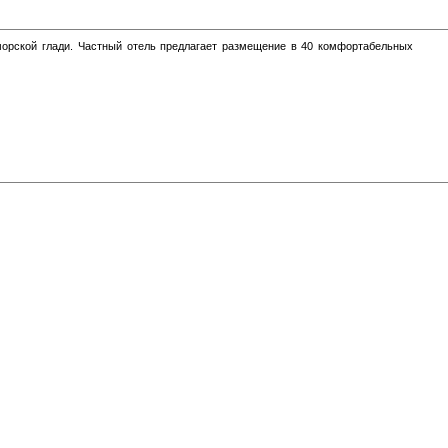
морской глади. Частный отель предлагает размещение в 40 комфортабельных