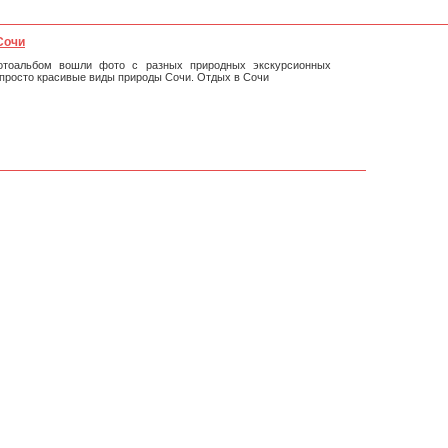
Сочи
тоальбом вошли фото с разных природных экскурсионных
 просто красивые виды природы Сочи. Отдых в Сочи