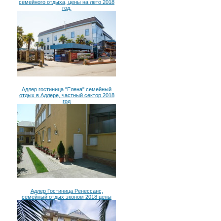
семейного отдыха, цены на лето 2018
год.
Адлер гостиница "Елена" семейный
отдых в Адлере, частный сектор 2018
год
Адлер Гостиница Ренессанс,
семейный отдых эконом 2018 цены