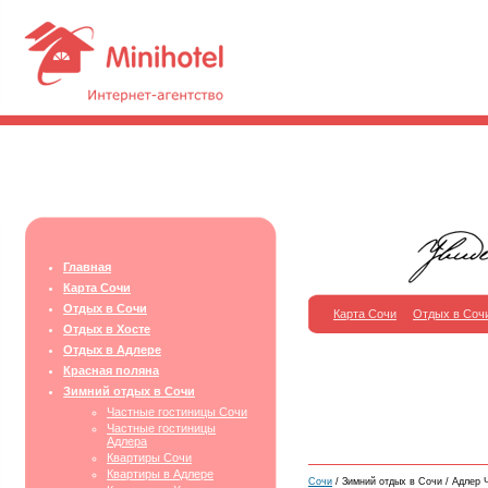
Главная
Карта Сочи
Отдых в Сочи
Карта Сочи
Отдых в Соч
Отдых в Хосте
Отдых в Адлере
Красная поляна
Зимний отдых в Сочи
Частные гостиницы Сочи
Частные гостиницы
Адлера
Квартиры Сочи
Квартиры в Адлере
Сочи
/ Зимний отдых в Сочи / Адлер 