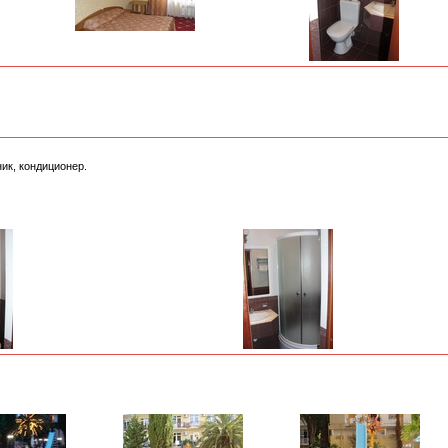
ик, кондиционер.