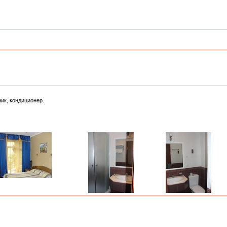
ик, кондиционер.