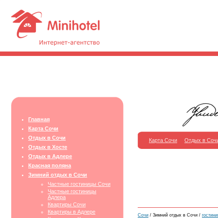
Главная
Карта Сочи
Отдых в Сочи
Карта Сочи
Отдых в Соч
Отдых в Хосте
Отдых в Адлере
Красная поляна
Зимний отдых в Сочи
Частные гостиницы Сочи
Частные гостиницы
Адлера
Квартиры Сочи
Квартиры в Адлере
Сочи
/ Зимний отдых в Сочи /
гостини