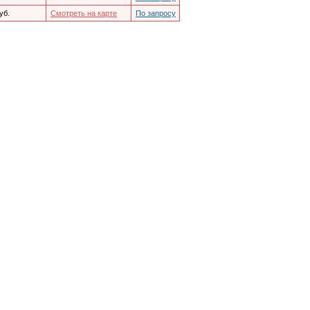
уб.
Смотреть на карте
По запросу