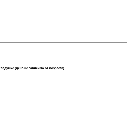
ладушке (цена не зависимо от возраста)