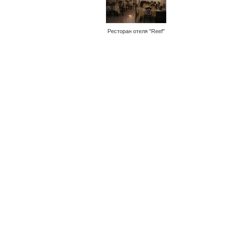
Ресторан отеля "Reef"